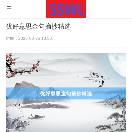
优好意思金句摘抄精选
时间：2026-03-25 13:38