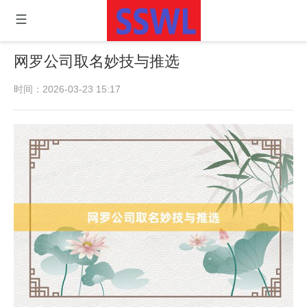
网罗公司取名妙技与推选
时间：2026-03-23 15:17