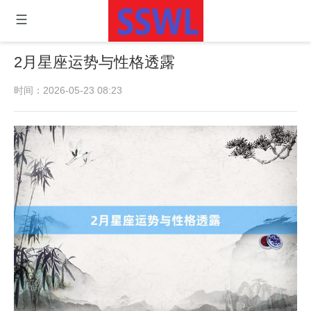
2月星座运势与性格透露
时间：2026-05-23 08:23